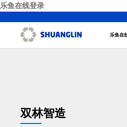
乐鱼在线登录
乐鱼在
双林智造