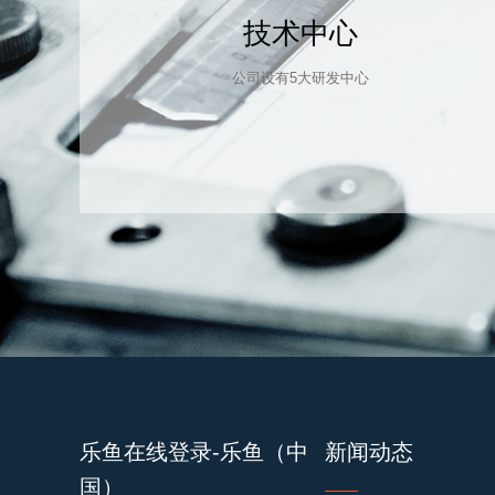
技术中心
公司设有5大研发中心
乐鱼在线登录-乐鱼（中
新闻动态
国）