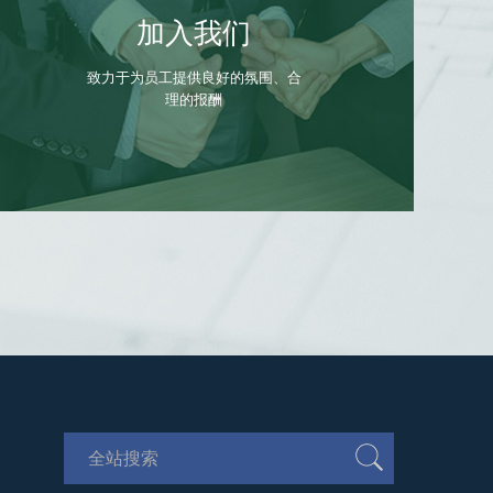
加入我们
致力于为员工提供良好的氛围、合
理的报酬