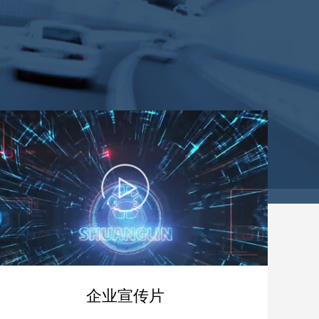
）
汽车机电
基于传动技术、电机驱动和电机控制三大
核心技术优势，为客户提供平台化、系统
化和全过程服务的解决方案
查看详情
企业宣传片