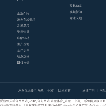
双林动态
视频新闻
企业介绍
党建天地
乐鱼在线登录
发展历程
资质荣誉
印象双林
生产基地
合作伙伴
联系双林
EHS方针
乐鱼在线登录-乐鱼（中国）
版权所有
法律声明
|
网站
爱游戏买球官网网站(China)官方网站
乐竞体育_乐竞（中国）
乐鱼网页版页面登
杯首选竞猜平台
世界杯压球官网-世界杯(中国)
华体会手机网页版_华体会（中