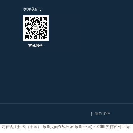
关注我们：
|
制作维护
)
云在线注册-云（中国）
乐鱼页面在线登录-乐鱼(中国)
2026世界杯官网-世界