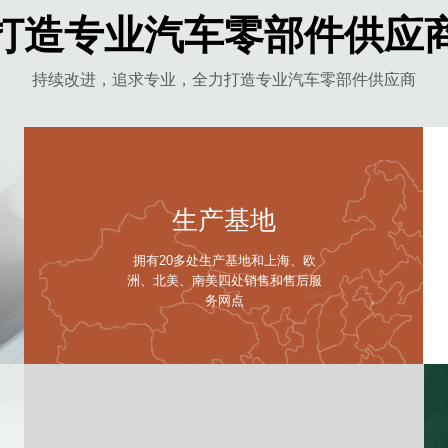
打造专业汽车零部件供应
持续改进，追求专业，全力打造专业汽车零部件供应商
生产基地
拥有20多处生产基地和上海、欧
洲、北美、南美四处销售和售后服
务网点